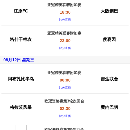
亚冠精英联赛附加赛
江原FC
大阪钢巴
18:30
比分直播
亚冠精英联赛附加赛
塔什干棉农
侯赛因
23:00
比分直播
08月12日 星期三
亚冠精英联赛附加赛
阿布扎比半岛
吉达联合
00:00
比分直播
欧冠资格赛第3轮次回合
格拉茨风暴
费内巴切
02:30
比分直播
欧冠资格赛第3轮次回合