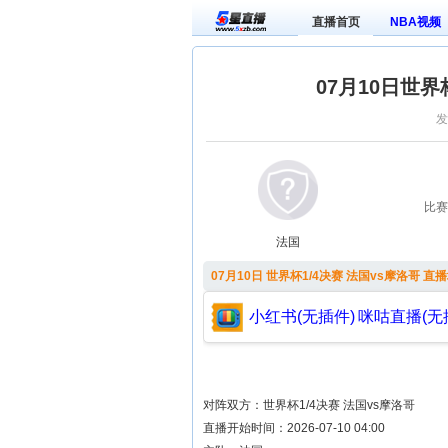
直播首页
NBA视频
07月10日世界
发
比赛
法国
07月10日 世界杯1/4决赛 法国vs摩洛哥 直播
小红书(无插件)
咪咕直播(无
对阵双方：世界杯1/4决赛 法国vs摩洛哥
直播开始时间：2026-07-10 04:00