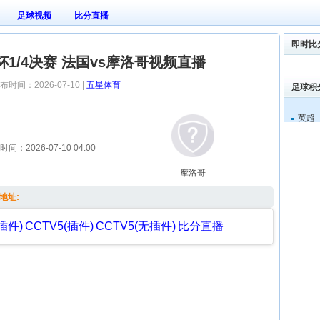
足球视频
比分直播
即时比
杯1/4决赛 法国vs摩洛哥视频直播
布时间：2026-07-10 |
五星体育
足球积
英超
时间：
2026-07-10 04:00
摩洛哥
地址:
插件)
CCTV5(插件)
CCTV5(无插件)
比分直播