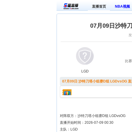
直播首页
NBA视频
07月09日沙特
发
比赛
LGD
07月09日 沙特刀塔小组赛D组 LGDvsOG 
对阵双方：沙特刀塔小组赛D组 LGDvsOG
直播开始时间：2026-07-09 00:30
主队：LGD