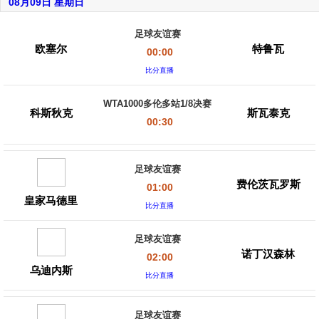
08月09日 星期日
足球友谊赛
欧塞尔
特鲁瓦
00:00
比分直播
WTA1000多伦多站1/8决赛
科斯秋克
斯瓦泰克
00:30
足球友谊赛
费伦茨瓦罗斯
01:00
皇家马德里
比分直播
足球友谊赛
诺丁汉森林
02:00
乌迪内斯
比分直播
足球友谊赛