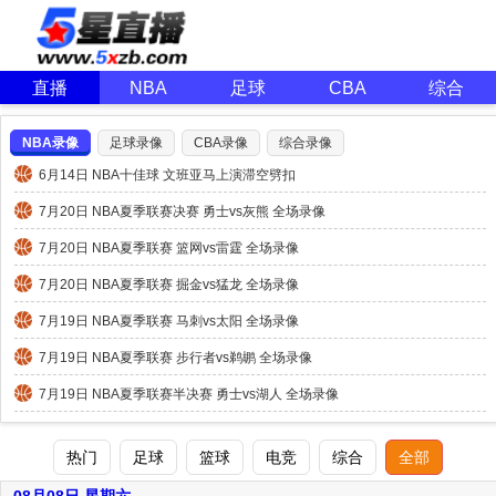
直播
NBA
足球
CBA
综合
NBA录像
足球录像
CBA录像
综合录像
6月14日 NBA十佳球 文班亚马上演滞空劈扣
7月20日 NBA夏季联赛决赛 勇士vs灰熊 全场录像
7月20日 NBA夏季联赛 篮网vs雷霆 全场录像
7月20日 NBA夏季联赛 掘金vs猛龙 全场录像
7月19日 NBA夏季联赛 马刺vs太阳 全场录像
7月19日 NBA夏季联赛 步行者vs鹈鹕 全场录像
7月19日 NBA夏季联赛半决赛 勇士vs湖人 全场录像
热门
足球
篮球
电竞
综合
全部