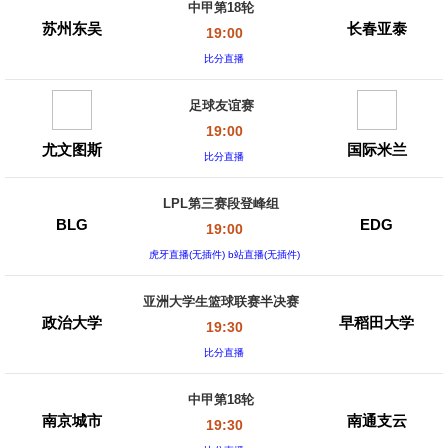
中甲第18轮
苏州东吴
长春亚泰
19:00
比分直播
足球友谊赛
19:00
尤文图斯
国际米兰
比分直播
LPL第三赛段登峰组
BLG
EDG
19:00
虎牙直播(无插件) b站直播(无插件)
亚洲大学生篮球联赛半决赛
政治大学
早稻田大学
19:30
比分直播
中甲第18轮
南京城市
南通支云
19:30