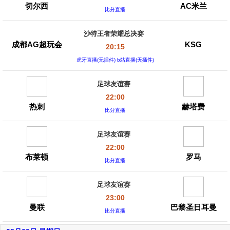
切尔西
AC米兰
比分直播
沙特王者荣耀总决赛
成都AG超玩会
KSG
20:15
虎牙直播(无插件) b站直播(无插件)
足球友谊赛
22:00
热刺
赫塔费
比分直播
足球友谊赛
22:00
布莱顿
罗马
比分直播
足球友谊赛
23:00
曼联
巴黎圣日耳曼
比分直播