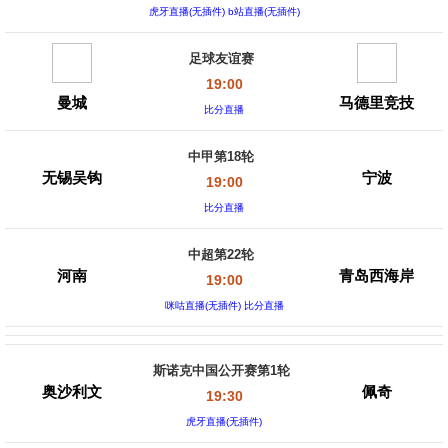
虎牙直播(无插件) b站直播(无插件)
足球友谊赛
19:00
曼城
马德里竞技
比分直播
中甲第18轮
无锡吴钩
宁波
19:00
比分直播
中超第22轮
河南
青岛西海岸
19:00
咪咕直播(无插件) 比分直播
斯诺克中国公开赛第1轮
奥沙利文
佩奇
19:30
虎牙直播(无插件)