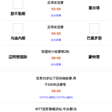
足球友谊赛
塞尔塔
03:00
那不勒斯
比分直播
足球友谊赛
04:00
乌迪内斯
巴塞罗那
比分直播
联盟杯小组赛第2轮
迈阿密国际
蒙特雷
08:00
比分直播
世界20岁以下田径锦标赛-男
子200米决赛等
09:00
CCTV5+(网页) CCTV5+(插件)
WTT冠军赛横滨站-半决赛/决