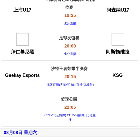
位赛
上海U17
阿森纳U17
19:35
比分直播
足球友谊赛
20:00
拜仁慕尼黑
阿斯顿维拉
比分直播
沙特王者荣耀半决赛
Geekay Esports
KSG
20:15
虎牙直播(无插件) b站直播(无插件)
篮球公园
22:05
CCTV5(无插件) CCTV5(插件) 比分直
播
08月08日 星期六