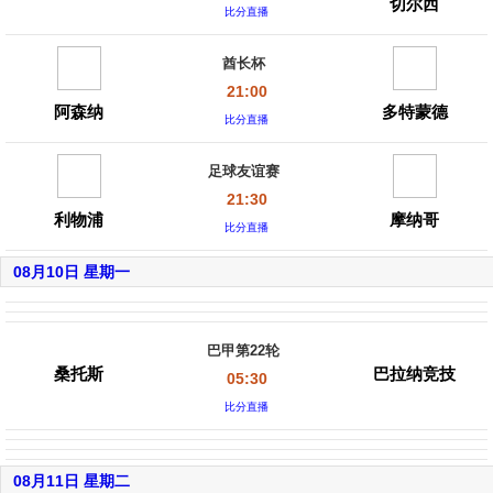
切尔西
比分直播
酋长杯
21:00
阿森纳
多特蒙德
比分直播
足球友谊赛
21:30
利物浦
摩纳哥
比分直播
08月10日 星期一
巴甲第22轮
桑托斯
巴拉纳竞技
05:30
比分直播
08月11日 星期二