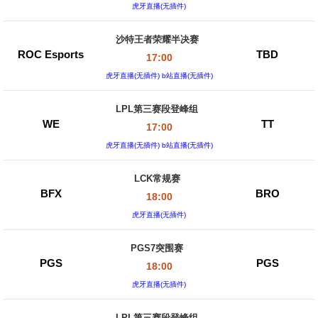
虎牙直播(无插件)
沙特王者荣耀半决赛
ROC Esports
TBD
17:00
虎牙直播(无插件) b站直播(无插件)
LPL第三赛段登峰组
WE
TT
17:00
虎牙直播(无插件) b站直播(无插件)
LCK常规赛
BFX
BRO
18:00
虎牙直播(无插件)
PGS7突围赛
PGS
PGS
18:00
虎牙直播(无插件)