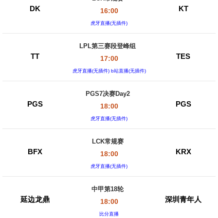
DK
KT
16:00
虎牙直播(无插件)
LPL第三赛段登峰组
TT
TES
17:00
虎牙直播(无插件) b站直播(无插件)
PGS7决赛Day2
PGS
PGS
18:00
虎牙直播(无插件)
LCK常规赛
BFX
KRX
18:00
虎牙直播(无插件)
中甲第18轮
延边龙鼎
深圳青年人
18:00
比分直播