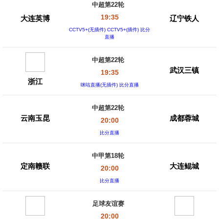
中超第22轮
19:35
大连英博
辽宁铁人
CCTV5+(无插件) CCTV5+(插件) 比分
直播
中超第22轮
武汉三镇
19:35
浙江
咪咕直播(无插件) 比分直播
中超第22轮
云南玉昆
成都蓉城
20:00
比分直播
中甲第18轮
定南赣联
大连鲲城
20:00
比分直播
足球友谊赛
20:00