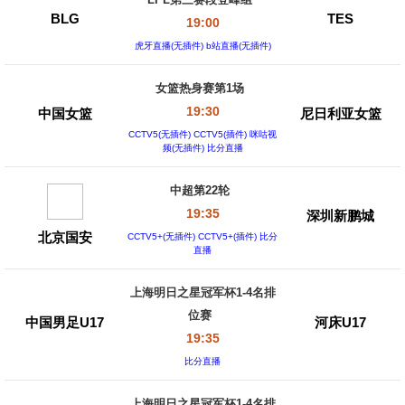
LPL第三赛段登峰组
BLG
TES
19:00
虎牙直播(无插件) b站直播(无插件)
女篮热身赛第1场
19:30
中国女篮
尼日利亚女篮
CCTV5(无插件) CCTV5(插件) 咪咕视
频(无插件) 比分直播
中超第22轮
19:35
深圳新鹏城
北京国安
CCTV5+(无插件) CCTV5+(插件) 比分
直播
上海明日之星冠军杯1-4名排
位赛
中国男足U17
河床U17
19:35
比分直播
上海明日之星冠军杯1-4名排