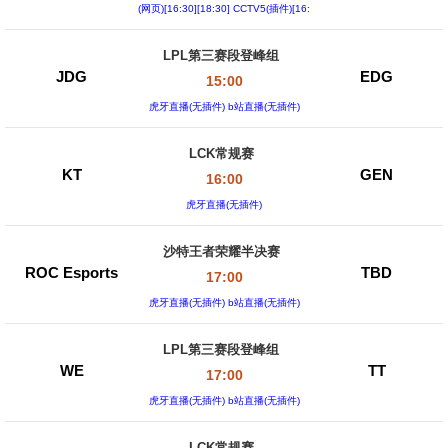
(网页)[16:30][18:30] CCTV5(插件)[16:
30][18:30]
LPL第三赛段登峰组
JDG
EDG
15:00
虎牙直播(无插件) b站直播(无插件)
LCK常规赛
KT
GEN
16:00
虎牙直播(无插件)
沙特王者荣耀半决赛
ROC Esports
TBD
17:00
虎牙直播(无插件) b站直播(无插件)
LPL第三赛段登峰组
WE
TT
17:00
虎牙直播(无插件) b站直播(无插件)