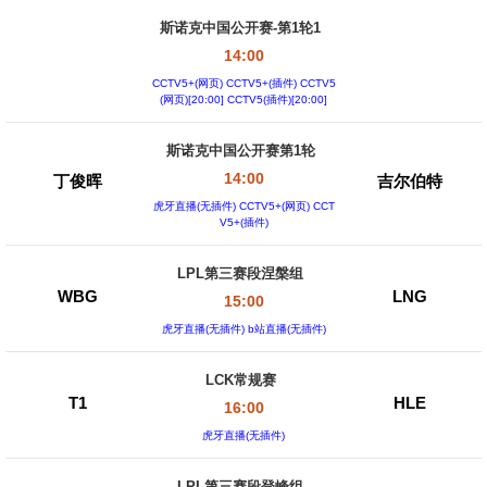
斯诺克中国公开赛-第1轮1
14:00
CCTV5+(网页) CCTV5+(插件) CCTV5
(网页)[20:00] CCTV5(插件)[20:00]
斯诺克中国公开赛第1轮
14:00
丁俊晖
吉尔伯特
虎牙直播(无插件) CCTV5+(网页) CCT
V5+(插件)
LPL第三赛段涅槃组
WBG
LNG
15:00
虎牙直播(无插件) b站直播(无插件)
LCK常规赛
T1
HLE
16:00
虎牙直播(无插件)