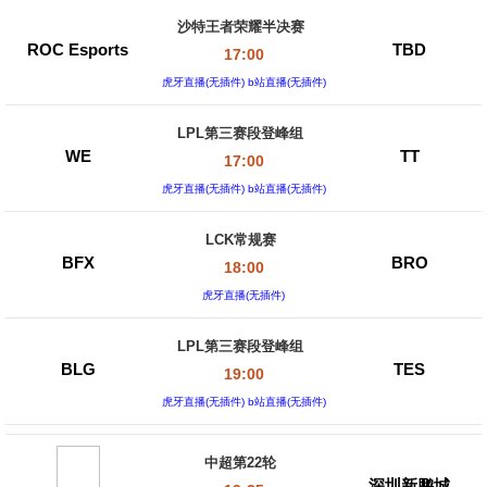
沙特王者荣耀半决赛
ROC Esports
TBD
17:00
虎牙直播(无插件) b站直播(无插件)
LPL第三赛段登峰组
WE
TT
17:00
虎牙直播(无插件) b站直播(无插件)
LCK常规赛
BFX
BRO
18:00
虎牙直播(无插件)
LPL第三赛段登峰组
BLG
TES
19:00
虎牙直播(无插件) b站直播(无插件)
中超第22轮
深圳新鹏城