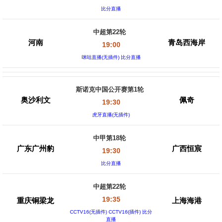
比分直播
中超第22轮
河南
青岛西海岸
19:00
咪咕直播(无插件) 比分直播
斯诺克中国公开赛第1轮
奥沙利文
佩奇
19:30
虎牙直播(无插件)
中甲第18轮
广东广州豹
广西恒宸
19:30
比分直播
中超第22轮
19:35
重庆铜梁龙
上海海港
CCTV16(无插件) CCTV16(插件) 比分
直播