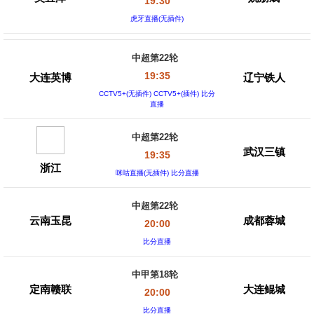
19:30
虎牙直播(无插件)
中超第22轮
19:35
大连英博
辽宁铁人
CCTV5+(无插件) CCTV5+(插件) 比分
直播
中超第22轮
武汉三镇
19:35
浙江
咪咕直播(无插件) 比分直播
中超第22轮
云南玉昆
成都蓉城
20:00
比分直播
中甲第18轮
定南赣联
大连鲲城
20:00
比分直播