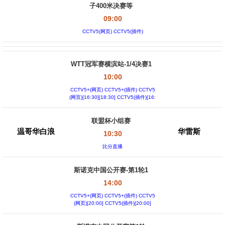
子400米决赛等
09:00
CCTV5(网页) CCTV5(插件)
WTT冠军赛横滨站-1/4决赛1
10:00
CCTV5+(网页) CCTV5+(插件) CCTV5
(网页)[16:30][18:30] CCTV5(插件)[16:
30][18:30]
联盟杯小组赛
温哥华白浪
华雷斯
10:30
比分直播
斯诺克中国公开赛-第1轮1
14:00
CCTV5+(网页) CCTV5+(插件) CCTV5
(网页)[20:00] CCTV5(插件)[20:00]