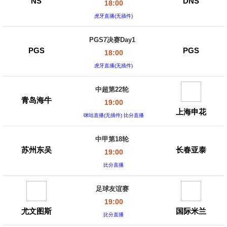
NS
DNS
18:00
虎牙直播(无插件)
PGS7决赛Day1
PGS
PGS
18:00
虎牙直播(无插件)
中超第22轮
青岛海牛
19:00
上海申花
咪咕直播(无插件) 比分直播
中甲第18轮
苏州东吴
长春亚泰
19:00
比分直播
足球友谊赛
19:00
尤文图斯
国际米兰
比分直播