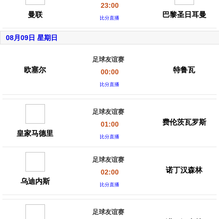
23:00
曼联
巴黎圣日耳曼
比分直播
08月09日 星期日
足球友谊赛
欧塞尔
特鲁瓦
00:00
比分直播
足球友谊赛
费伦茨瓦罗斯
01:00
皇家马德里
比分直播
足球友谊赛
诺丁汉森林
02:00
乌迪内斯
比分直播
足球友谊赛