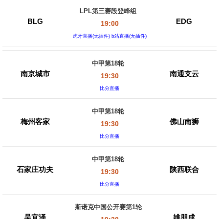
LPL第三赛段登峰组
BLG
EDG
19:00
虎牙直播(无插件) b站直播(无插件)
中甲第18轮
南京城市
南通支云
19:30
比分直播
中甲第18轮
梅州客家
佛山南狮
19:30
比分直播
中甲第18轮
石家庄功夫
陕西联合
19:30
比分直播
斯诺克中国公开赛第1轮
吴宜泽
姚朋成