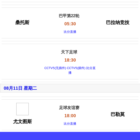
巴甲第22轮
桑托斯
巴拉纳竞技
05:30
比分直播
天下足球
18:30
CCTV5(无插件) CCTV5(插件) 比分直
播
08月11日 星期二
足球友谊赛
巴勒莫
18:00
尤文图斯
比分直播