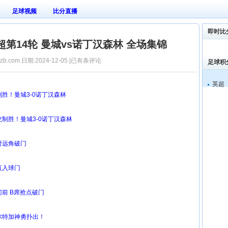
足球视频
比分直播
即时比
 英超第14轮 曼城vs诺丁汉森林 全场集锦
zb.com 日期:2024-12-05 |已有
条评论
足球积
英超
制胜！曼城3-0诺丁汉森林
龙制胜！曼城3-0诺丁汉森林
射远角破门
直入球门
门前 B席抢点破门
尔特加神勇扑出！