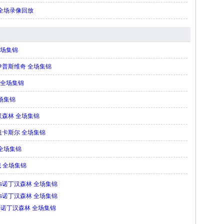
城 全场录像回放
全场集锦
s伊普斯维奇 全场集锦
德 全场集锦
全场集锦
丁汉森林 全场集锦
s纽卡斯尔 全场集锦
 全场集锦
城 全场集锦
城vs诺丁汉森林 全场集锦
城vs诺丁汉森林 全场集锦
vs诺丁汉森林 全场集锦