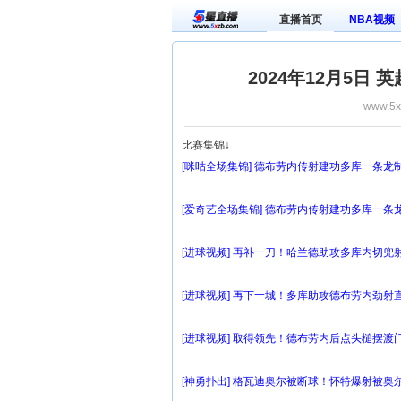
直播首页
NBA视频
2024年12月5日
www.5x
比赛集锦↓
[咪咕全场集锦] 德布劳内传射建功多库一条龙
[爱奇艺全场集锦] 德布劳内传射建功多库一条
[进球视频] 再补一刀！哈兰德助攻多库内切兜
[进球视频] 再下一城！多库助攻德布劳内劲射
[进球视频] 取得领先！德布劳内后点头槌摆渡
[神勇扑出] 格瓦迪奥尔被断球！怀特爆射被奥