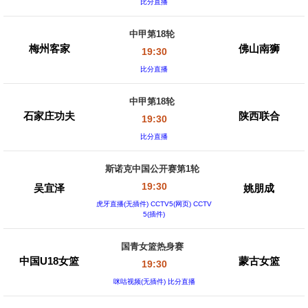
比分直播
中甲第18轮
梅州客家
佛山南狮
19:30
比分直播
中甲第18轮
石家庄功夫
陕西联合
19:30
比分直播
斯诺克中国公开赛第1轮
19:30
吴宜泽
姚朋成
虎牙直播(无插件) CCTV5(网页) CCTV
5(插件)
国青女篮热身赛
中国U18女篮
蒙古女篮
19:30
咪咕视频(无插件) 比分直播