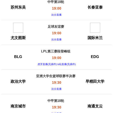
中甲第18轮
苏州东吴
长春亚泰
19:00
比分直播
足球友谊赛
19:00
尤文图斯
国际米兰
比分直播
LPL第三赛段登峰组
BLG
EDG
19:00
虎牙直播(无插件) b站直播(无插件)
亚洲大学生篮球联赛半决赛
政治大学
早稻田大学
19:30
比分直播
中甲第18轮
南京城市
南通支云
19:30