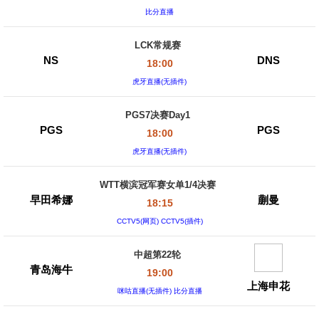
比分直播
LCK常规赛
NS
DNS
18:00
虎牙直播(无插件)
PGS7决赛Day1
PGS
PGS
18:00
虎牙直播(无插件)
WTT横滨冠军赛女单1/4决赛
早田希娜
蒯曼
18:15
CCTV5(网页) CCTV5(插件)
中超第22轮
青岛海牛
19:00
上海申花
咪咕直播(无插件) 比分直播