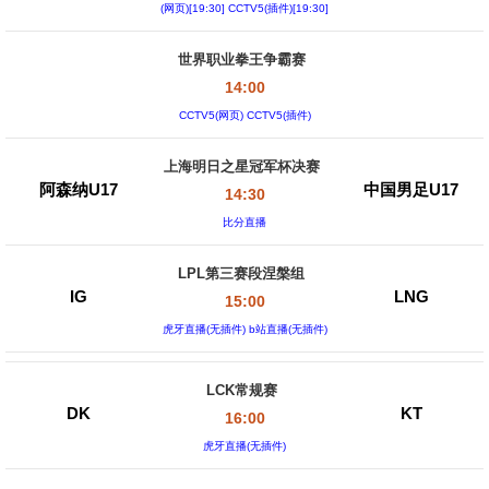
(网页)[19:30] CCTV5(插件)[19:30]
世界职业拳王争霸赛
14:00
CCTV5(网页) CCTV5(插件)
上海明日之星冠军杯决赛
阿森纳U17
中国男足U17
14:30
比分直播
LPL第三赛段涅槃组
IG
LNG
15:00
虎牙直播(无插件) b站直播(无插件)
LCK常规赛
DK
KT
16:00
虎牙直播(无插件)