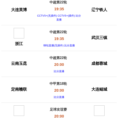
中超第22轮
19:35
大连英博
辽宁铁人
CCTV5+(无插件) CCTV5+(插件) 比分
直播
中超第22轮
武汉三镇
19:35
浙江
咪咕直播(无插件) 比分直播
中超第22轮
云南玉昆
成都蓉城
20:00
比分直播
中甲第18轮
定南赣联
大连鲲城
20:00
比分直播
足球友谊赛
20:00