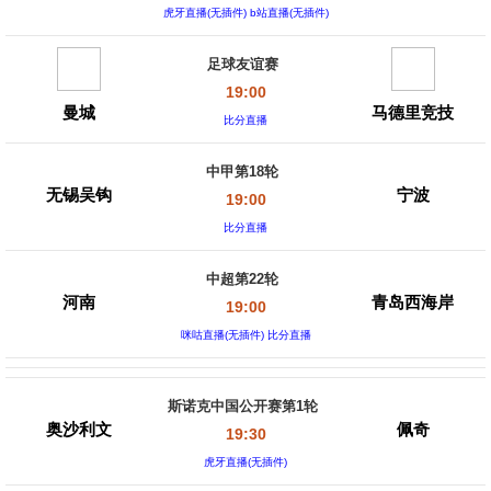
虎牙直播(无插件) b站直播(无插件)
足球友谊赛
19:00
曼城
马德里竞技
比分直播
中甲第18轮
无锡吴钩
宁波
19:00
比分直播
中超第22轮
河南
青岛西海岸
19:00
咪咕直播(无插件) 比分直播
斯诺克中国公开赛第1轮
奥沙利文
佩奇
19:30
虎牙直播(无插件)