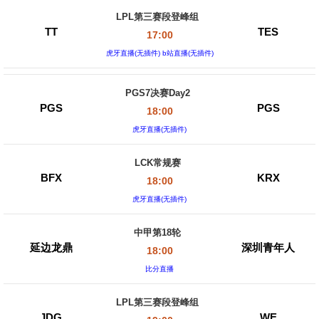
LPL第三赛段登峰组
TT
TES
17:00
虎牙直播(无插件) b站直播(无插件)
PGS7决赛Day2
PGS
PGS
18:00
虎牙直播(无插件)
LCK常规赛
BFX
KRX
18:00
虎牙直播(无插件)
中甲第18轮
延边龙鼎
深圳青年人
18:00
比分直播
LPL第三赛段登峰组
JDG
WE