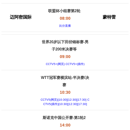
联盟杯小组赛第2轮
迈阿密国际
蒙特雷
08:00
比分直播
世界20岁以下田径锦标赛-男
子200米决赛等
09:00
CCTV5+(网页) CCTV5+(插件)
WTT冠军赛横滨站-半决赛/决
赛
10:30
CCTV5(网页)[10:30][12:30][17:30] C
CTV5(插件)[10:30][12:30][17:30]
斯诺克中国公开赛-第1轮2
14:00