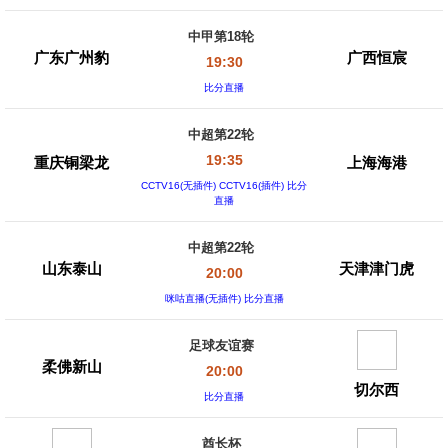
中甲第18轮
广东广州豹
广西恒宸
19:30
比分直播
中超第22轮
19:35
重庆铜梁龙
上海海港
CCTV16(无插件) CCTV16(插件) 比分
直播
中超第22轮
山东泰山
天津津门虎
20:00
咪咕直播(无插件) 比分直播
足球友谊赛
柔佛新山
20:00
切尔西
比分直播
酋长杯