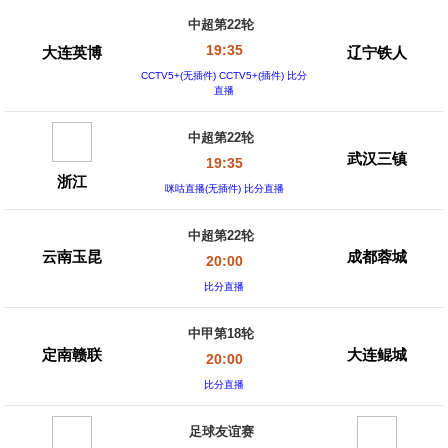
中超第22轮
19:35
大连英博
辽宁铁人
CCTV5+(无插件) CCTV5+(插件) 比分
直播
中超第22轮
武汉三镇
19:35
浙江
咪咕直播(无插件) 比分直播
中超第22轮
云南玉昆
成都蓉城
20:00
比分直播
中甲第18轮
定南赣联
大连鲲城
20:00
比分直播
足球友谊赛