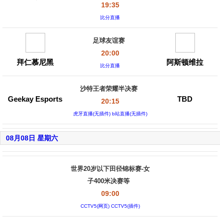
19:35
比分直播
足球友谊赛
20:00
拜仁慕尼黑
阿斯顿维拉
比分直播
沙特王者荣耀半决赛
Geekay Esports
TBD
20:15
虎牙直播(无插件) b站直播(无插件)
08月08日 星期六
世界20岁以下田径锦标赛-女
子400米决赛等
09:00
CCTV5(网页) CCTV5(插件)