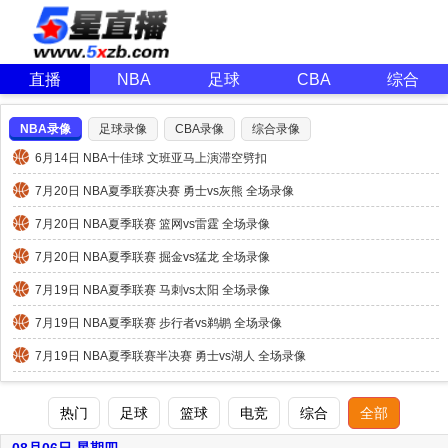
直播
NBA
足球
CBA
综合
NBA录像
足球录像
CBA录像
综合录像
6月14日 NBA十佳球 文班亚马上演滞空劈扣
7月20日 NBA夏季联赛决赛 勇士vs灰熊 全场录像
7月20日 NBA夏季联赛 篮网vs雷霆 全场录像
7月20日 NBA夏季联赛 掘金vs猛龙 全场录像
7月19日 NBA夏季联赛 马刺vs太阳 全场录像
7月19日 NBA夏季联赛 步行者vs鹈鹕 全场录像
7月19日 NBA夏季联赛半决赛 勇士vs湖人 全场录像
热门
足球
篮球
电竞
综合
全部