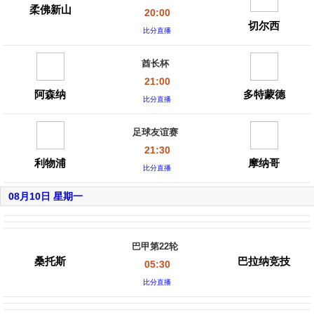
柔佛新山
20:00
切尔西
比分直播
酋长杯
21:00
阿森纳
多特蒙德
比分直播
足球友谊赛
21:30
利物浦
摩纳哥
比分直播
08月10日 星期一
巴甲第22轮
桑托斯
巴拉纳竞技
05:30
比分直播