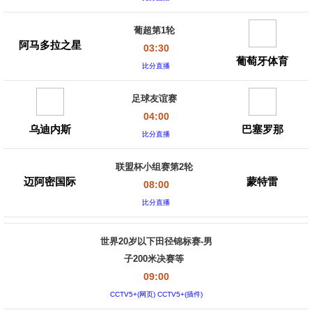
葡超第1轮
阿马多拉之星
03:30
葡萄牙体育
比分直播
足球友谊赛
04:00
乌迪内斯
巴塞罗那
比分直播
联盟杯小组赛第2轮
迈阿密国际
蒙特雷
08:00
比分直播
世界20岁以下田径锦标赛-男
子200米决赛等
09:00
CCTV5+(网页) CCTV5+(插件)