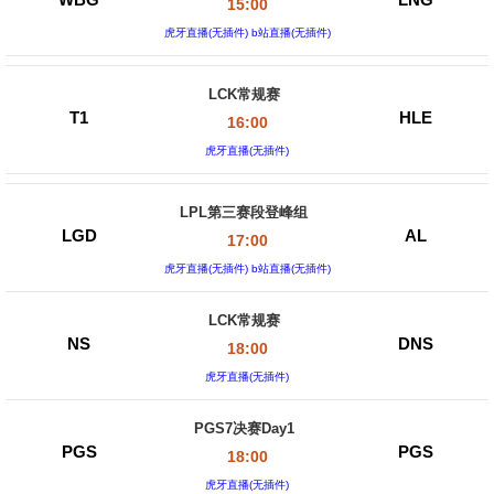
15:00
虎牙直播(无插件) b站直播(无插件)
LCK常规赛
T1
HLE
16:00
虎牙直播(无插件)
LPL第三赛段登峰组
LGD
AL
17:00
虎牙直播(无插件) b站直播(无插件)
LCK常规赛
NS
DNS
18:00
虎牙直播(无插件)
PGS7决赛Day1
PGS
PGS
18:00
虎牙直播(无插件)