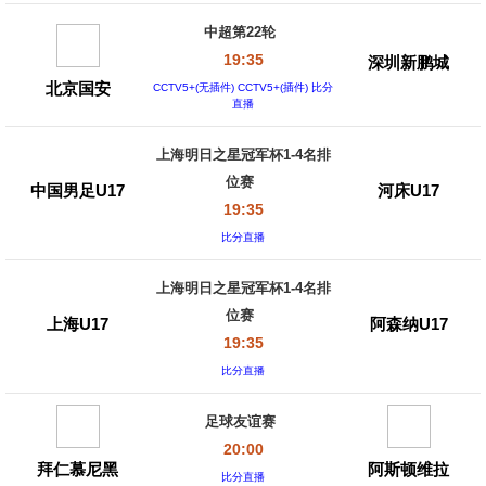
中超第22轮
19:35
深圳新鹏城
北京国安
CCTV5+(无插件) CCTV5+(插件) 比分
直播
上海明日之星冠军杯1-4名排
位赛
中国男足U17
河床U17
19:35
比分直播
上海明日之星冠军杯1-4名排
位赛
上海U17
阿森纳U17
19:35
比分直播
足球友谊赛
20:00
拜仁慕尼黑
阿斯顿维拉
比分直播