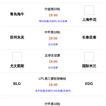
中超第22轮
青岛海牛
19:00
上海申花
咪咕直播(无插件) 比分直播
中甲第18轮
苏州东吴
长春亚泰
19:00
比分直播
足球友谊赛
19:00
尤文图斯
国际米兰
比分直播
LPL第三赛段登峰组
BLG
EDG
19:00
虎牙直播(无插件) b站直播(无插件)
中甲第18轮