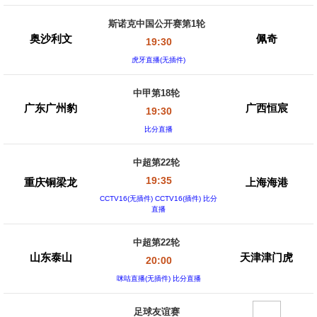
斯诺克中国公开赛第1轮
奥沙利文
佩奇
19:30
虎牙直播(无插件)
中甲第18轮
广东广州豹
广西恒宸
19:30
比分直播
中超第22轮
19:35
重庆铜梁龙
上海海港
CCTV16(无插件) CCTV16(插件) 比分
直播
中超第22轮
山东泰山
天津津门虎
20:00
咪咕直播(无插件) 比分直播
足球友谊赛