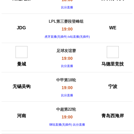
比分直播
LPL第三赛段登峰组
JDG
WE
19:00
虎牙直播(无插件) b站直播(无插件)
足球友谊赛
19:00
曼城
马德里竞技
比分直播
中甲第18轮
无锡吴钩
宁波
19:00
比分直播
中超第22轮
河南
青岛西海岸
19:00
咪咕直播(无插件) 比分直播