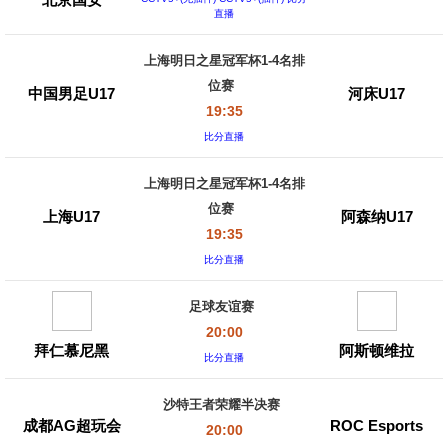
直播
上海明日之星冠军杯1-4名排
位赛
中国男足U17
河床U17
19:35
比分直播
上海明日之星冠军杯1-4名排
位赛
上海U17
阿森纳U17
19:35
比分直播
足球友谊赛
20:00
拜仁慕尼黑
阿斯顿维拉
比分直播
沙特王者荣耀半决赛
成都AG超玩会
ROC Esports
20:00