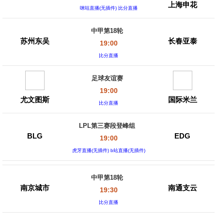
上海申花
咪咕直播(无插件) 比分直播
中甲第18轮
苏州东吴
长春亚泰
19:00
比分直播
足球友谊赛
19:00
尤文图斯
国际米兰
比分直播
LPL第三赛段登峰组
BLG
EDG
19:00
虎牙直播(无插件) b站直播(无插件)
中甲第18轮
南京城市
南通支云
19:30
比分直播