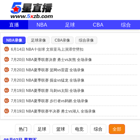
直播
NBA
足球
CBA
综合
NBA录像
足球录像
CBA录像
综合录像
6月14日 NBA十佳球 文班亚马上演滞空劈扣
7月20日 NBA夏季联赛决赛 勇士vs灰熊 全场录像
7月20日 NBA夏季联赛 篮网vs雷霆 全场录像
7月20日 NBA夏季联赛 掘金vs猛龙 全场录像
7月19日 NBA夏季联赛 马刺vs太阳 全场录像
7月19日 NBA夏季联赛 步行者vs鹈鹕 全场录像
7月19日 NBA夏季联赛半决赛 勇士vs湖人 全场录像
热门
足球
篮球
电竞
综合
全部