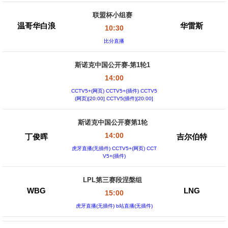
联盟杯小组赛
温哥华白浪
华雷斯
10:30
比分直播
斯诺克中国公开赛-第1轮1
14:00
CCTV5+(网页) CCTV5+(插件) CCTV5
(网页)[20:00] CCTV5(插件)[20:00]
斯诺克中国公开赛第1轮
14:00
丁俊晖
吉尔伯特
虎牙直播(无插件) CCTV5+(网页) CCT
V5+(插件)
LPL第三赛段涅槃组
WBG
LNG
15:00
虎牙直播(无插件) b站直播(无插件)