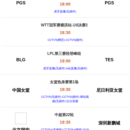
PGS
PGS
18:00
虎牙直播(无插件)
WTT冠军赛横滨站-1/8决赛2
18:30
CCTV5(网页) CCTV5(插件)
LPL第三赛段登峰组
BLG
TES
19:00
虎牙直播(无插件) b站直播(无插件)
女篮热身赛第1场
19:30
中国女篮
尼日利亚女篮
CCTV5(无插件) CCTV5(插件) 咪咕视
频(无插件) 比分直播
中超第22轮
19:35
深圳新鹏城
北京国安
CCTV5+(无插件) CCTV5+(插件) 比分