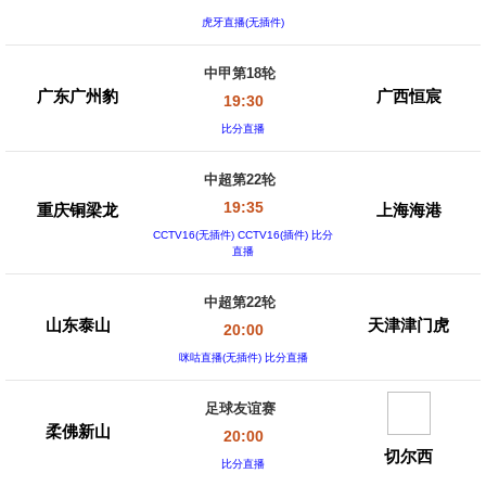
虎牙直播(无插件)
中甲第18轮
广东广州豹
广西恒宸
19:30
比分直播
中超第22轮
19:35
重庆铜梁龙
上海海港
CCTV16(无插件) CCTV16(插件) 比分
直播
中超第22轮
山东泰山
天津津门虎
20:00
咪咕直播(无插件) 比分直播
足球友谊赛
柔佛新山
20:00
切尔西
比分直播