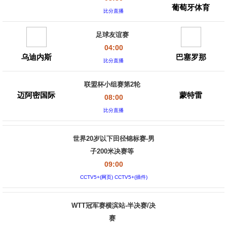
葡萄牙体育
比分直播
足球友谊赛
04:00
乌迪内斯
巴塞罗那
比分直播
联盟杯小组赛第2轮
迈阿密国际
蒙特雷
08:00
比分直播
世界20岁以下田径锦标赛-男
子200米决赛等
09:00
CCTV5+(网页) CCTV5+(插件)
WTT冠军赛横滨站-半决赛/决
赛