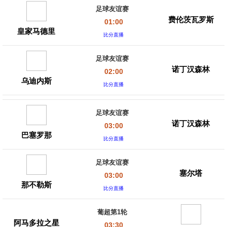
足球友谊赛
费伦茨瓦罗斯
01:00
皇家马德里
比分直播
足球友谊赛
诺丁汉森林
02:00
乌迪内斯
比分直播
足球友谊赛
诺丁汉森林
03:00
巴塞罗那
比分直播
足球友谊赛
塞尔塔
03:00
那不勒斯
比分直播
葡超第1轮
阿马多拉之星
03:30