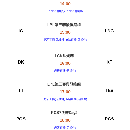
14:00
CCTV5(网页) CCTV5(插件)
LPL第三赛段涅槃组
IG
LNG
15:00
虎牙直播(无插件) b站直播(无插件)
LCK常规赛
DK
KT
16:00
虎牙直播(无插件)
LPL第三赛段登峰组
TT
TES
17:00
虎牙直播(无插件) b站直播(无插件)
PGS7决赛Day2
PGS
PGS
18:00
虎牙直播(无插件)