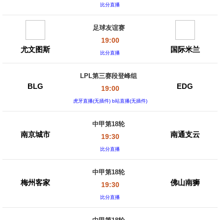
比分直播
足球友谊赛
19:00
尤文图斯
国际米兰
比分直播
LPL第三赛段登峰组
BLG
EDG
19:00
虎牙直播(无插件) b站直播(无插件)
中甲第18轮
南京城市
南通支云
19:30
比分直播
中甲第18轮
梅州客家
佛山南狮
19:30
比分直播