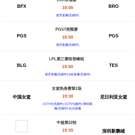
LCK常规赛
BFX
BRO
18:00
虎牙直播(无插件)
PGS7突围赛
PGS
PGS
18:00
虎牙直播(无插件)
LPL第三赛段登峰组
BLG
TES
19:00
虎牙直播(无插件) b站直播(无插件)
女篮热身赛第1场
19:30
中国女篮
尼日利亚女篮
CCTV5(无插件) CCTV5(插件) 咪咕视
频(无插件) 比分直播
中超第22轮
19:35
深圳新鹏城