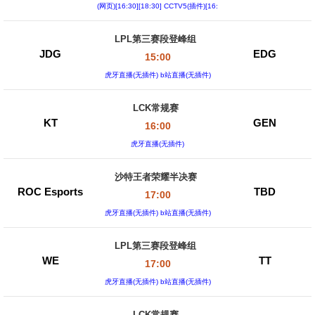
(网页)[16:30][18:30] CCTV5(插件)[16:
30][18:30]
LPL第三赛段登峰组
JDG
EDG
15:00
虎牙直播(无插件) b站直播(无插件)
LCK常规赛
KT
GEN
16:00
虎牙直播(无插件)
沙特王者荣耀半决赛
ROC Esports
TBD
17:00
虎牙直播(无插件) b站直播(无插件)
LPL第三赛段登峰组
WE
TT
17:00
虎牙直播(无插件) b站直播(无插件)