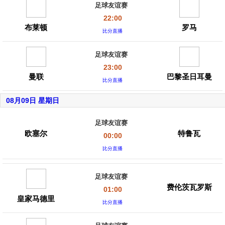
足球友谊赛
22:00
布莱顿
罗马
比分直播
足球友谊赛
23:00
曼联
巴黎圣日耳曼
比分直播
08月09日 星期日
足球友谊赛
欧塞尔
特鲁瓦
00:00
比分直播
足球友谊赛
费伦茨瓦罗斯
01:00
皇家马德里
比分直播