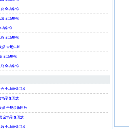
联合 全场集锦
鲲城 全场集锦
 全场集锦
龙鼎 全场集锦
边龙鼎 全场集锦
赣联 全场集锦
龙鼎 全场集锦
西联合 全场录像回放
 全场录像回放
边龙鼎 全场录像回放
赣联 全场录像回放
边龙鼎 全场录像回放