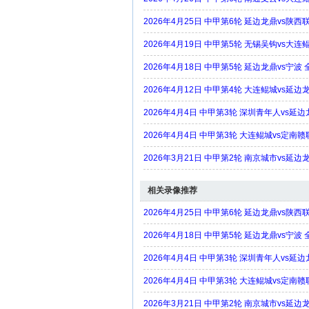
2026年4月25日 中甲第6轮 延边龙鼎vs陕西
2026年4月19日 中甲第5轮 无锡吴钩vs大连
2026年4月18日 中甲第5轮 延边龙鼎vs宁波
2026年4月12日 中甲第4轮 大连鲲城vs延边
2026年4月4日 中甲第3轮 深圳青年人vs延
2026年4月4日 中甲第3轮 大连鲲城vs定南
2026年3月21日 中甲第2轮 南京城市vs延边
相关录像推荐
2026年4月25日 中甲第6轮 延边龙鼎vs陕
2026年4月18日 中甲第5轮 延边龙鼎vs宁波
2026年4月4日 中甲第3轮 深圳青年人vs延
2026年4月4日 中甲第3轮 大连鲲城vs定南
2026年3月21日 中甲第2轮 南京城市vs延