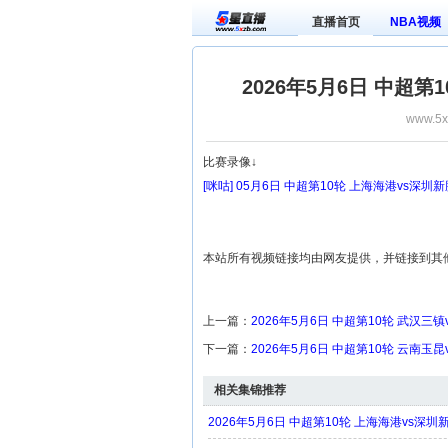
直播首页
NBA视频
2026年5月6日 中超
www.5x
比赛录像↓
[咪咕] 05月6日 中超第10轮 上海海港vs深
本站所有视频链接均由网友提供，并链接到其
上一篇：
2026年5月6日 中超第10轮 武汉三
下一篇：
2026年5月6日 中超第10轮 云南玉
相关集锦推荐
2026年5月6日 中超第10轮 上海海港vs深