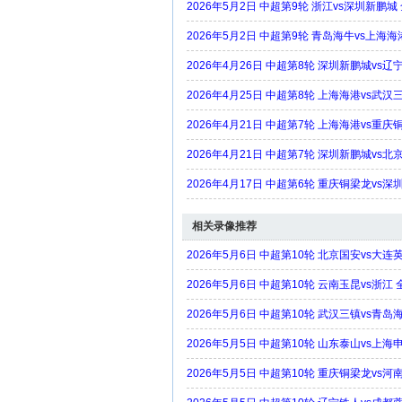
2026年5月2日 中超第9轮 浙江vs深圳新鹏城
2026年5月2日 中超第9轮 青岛海牛vs上海
2026年4月26日 中超第8轮 深圳新鹏城vs
2026年4月25日 中超第8轮 上海海港vs武汉
2026年4月21日 中超第7轮 上海海港vs重
2026年4月21日 中超第7轮 深圳新鹏城vs
2026年4月17日 中超第6轮 重庆铜梁龙vs
相关录像推荐
2026年5月6日 中超第10轮 北京国安vs大
2026年5月6日 中超第10轮 云南玉昆vs浙江
2026年5月6日 中超第10轮 武汉三镇vs青
2026年5月5日 中超第10轮 山东泰山vs上
2026年5月5日 中超第10轮 重庆铜梁龙vs