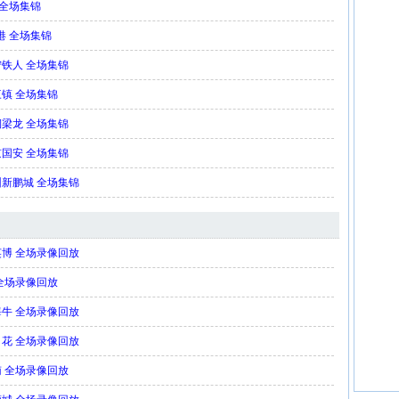
 全场集锦
海港 全场集锦
辽宁铁人 全场集锦
三镇 全场集锦
庆铜梁龙 全场集锦
北京国安 全场集锦
深圳新鹏城 全场集锦
连英博 全场录像回放
 全场录像回放
岛海牛 全场录像回放
海申花 全场录像回放
河南 全场录像回放