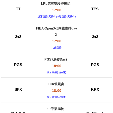
LPL第三赛段登峰组
TT
TES
17:00
虎牙直播(无插件) b站直播(无插件)
FIBA-Open3x3内蒙古站day
2
3x3
3x3
17:00
比分直播
PGS7决赛Day2
PGS
PGS
18:00
虎牙直播(无插件)
LCK常规赛
BFX
KRX
18:00
虎牙直播(无插件)
中甲第18轮