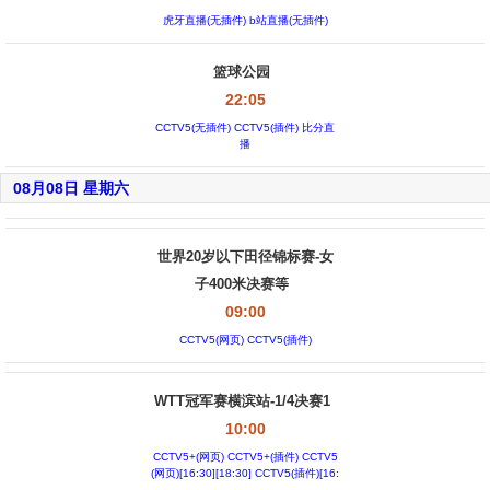
虎牙直播(无插件) b站直播(无插件)
篮球公园
22:05
CCTV5(无插件) CCTV5(插件) 比分直
播
08月08日 星期六
世界20岁以下田径锦标赛-女
子400米决赛等
09:00
CCTV5(网页) CCTV5(插件)
WTT冠军赛横滨站-1/4决赛1
10:00
CCTV5+(网页) CCTV5+(插件) CCTV5
(网页)[16:30][18:30] CCTV5(插件)[16:
30][18:30]