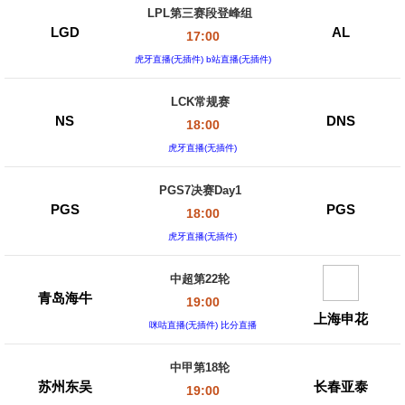
LPL第三赛段登峰组
LGD
AL
17:00
虎牙直播(无插件) b站直播(无插件)
LCK常规赛
NS
DNS
18:00
虎牙直播(无插件)
PGS7决赛Day1
PGS
PGS
18:00
虎牙直播(无插件)
中超第22轮
青岛海牛
19:00
上海申花
咪咕直播(无插件) 比分直播
中甲第18轮
苏州东吴
长春亚泰
19:00