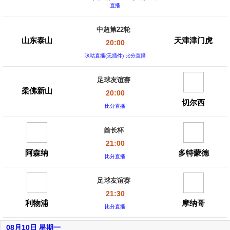
直播
中超第22轮
山东泰山
天津津门虎
20:00
咪咕直播(无插件) 比分直播
足球友谊赛
柔佛新山
20:00
切尔西
比分直播
酋长杯
21:00
阿森纳
多特蒙德
比分直播
足球友谊赛
21:30
利物浦
摩纳哥
比分直播
08月10日 星期一