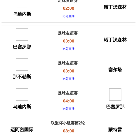
足球友谊赛
诺丁汉森林
02:00
乌迪内斯
比分直播
足球友谊赛
诺丁汉森林
03:00
巴塞罗那
比分直播
足球友谊赛
塞尔塔
03:00
那不勒斯
比分直播
足球友谊赛
04:00
乌迪内斯
巴塞罗那
比分直播
联盟杯小组赛第2轮
迈阿密国际
蒙特雷
08:00