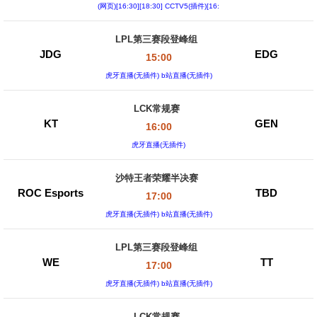
(网页)[16:30][18:30] CCTV5(插件)[16:
30][18:30]
LPL第三赛段登峰组
JDG
EDG
15:00
虎牙直播(无插件) b站直播(无插件)
LCK常规赛
KT
GEN
16:00
虎牙直播(无插件)
沙特王者荣耀半决赛
ROC Esports
TBD
17:00
虎牙直播(无插件) b站直播(无插件)
LPL第三赛段登峰组
WE
TT
17:00
虎牙直播(无插件) b站直播(无插件)