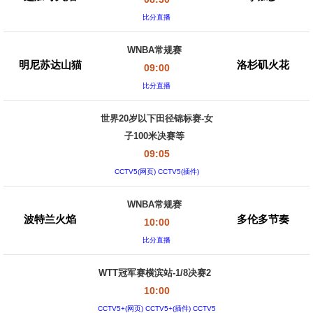
比分直播
WNBA常规赛
明尼苏达山猫
洛杉矶火花
09:00
比分直播
世界20岁以下田径锦标赛-女
子100米决赛等
09:05
CCTV5(网页) CCTV5(插件)
WNBA常规赛
波特兰火焰
多伦多节奏
10:00
比分直播
WTT冠军赛横滨站-1/8决赛2
10:00
CCTV5+(网页) CCTV5+(插件) CCTV5