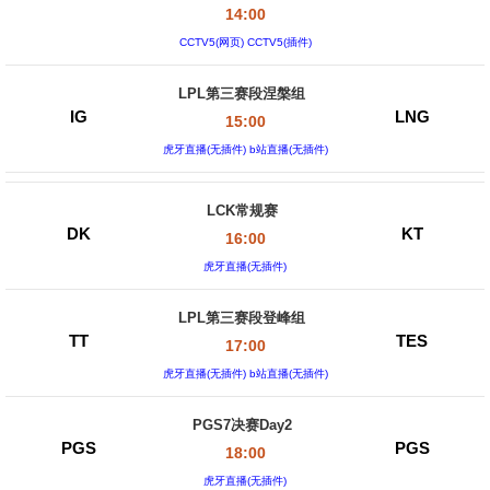
14:00
CCTV5(网页) CCTV5(插件)
LPL第三赛段涅槃组
IG
LNG
15:00
虎牙直播(无插件) b站直播(无插件)
LCK常规赛
DK
KT
16:00
虎牙直播(无插件)
LPL第三赛段登峰组
TT
TES
17:00
虎牙直播(无插件) b站直播(无插件)
PGS7决赛Day2
PGS
PGS
18:00
虎牙直播(无插件)