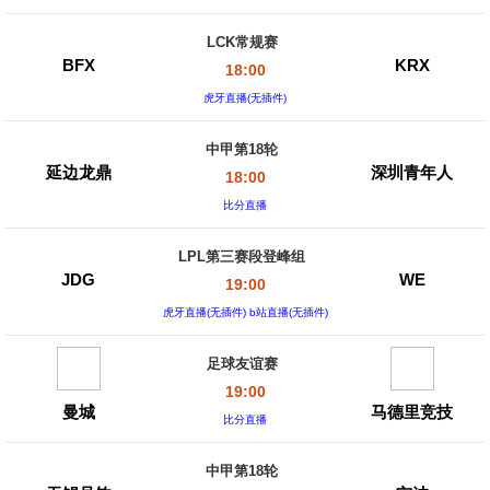
LCK常规赛
BFX
KRX
18:00
虎牙直播(无插件)
中甲第18轮
延边龙鼎
深圳青年人
18:00
比分直播
LPL第三赛段登峰组
JDG
WE
19:00
虎牙直播(无插件) b站直播(无插件)
足球友谊赛
19:00
曼城
马德里竞技
比分直播
中甲第18轮