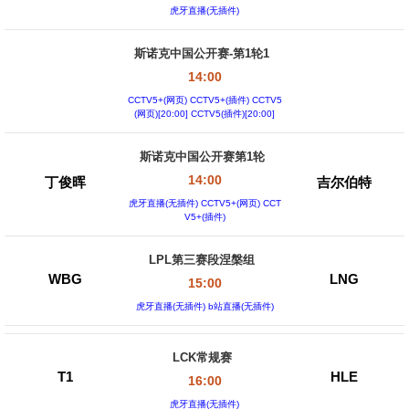
虎牙直播(无插件)
斯诺克中国公开赛-第1轮1
14:00
CCTV5+(网页) CCTV5+(插件) CCTV5
(网页)[20:00] CCTV5(插件)[20:00]
斯诺克中国公开赛第1轮
14:00
丁俊晖
吉尔伯特
虎牙直播(无插件) CCTV5+(网页) CCT
V5+(插件)
LPL第三赛段涅槃组
WBG
LNG
15:00
虎牙直播(无插件) b站直播(无插件)
LCK常规赛
T1
HLE
16:00
虎牙直播(无插件)