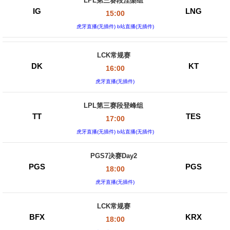
LPL第三赛段涅槃组
IG
LNG
15:00
虎牙直播(无插件) b站直播(无插件)
LCK常规赛
DK
KT
16:00
虎牙直播(无插件)
LPL第三赛段登峰组
TT
TES
17:00
虎牙直播(无插件) b站直播(无插件)
PGS7决赛Day2
PGS
PGS
18:00
虎牙直播(无插件)
LCK常规赛
BFX
KRX
18:00