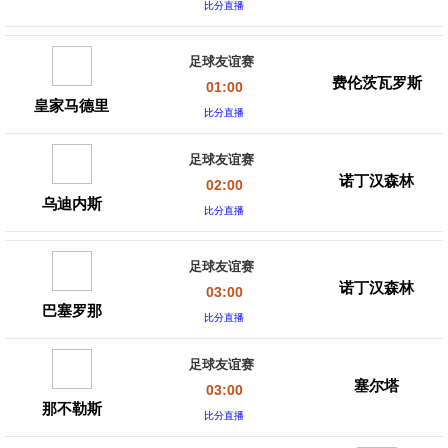
比分直播
足球友谊赛
费伦茨瓦罗斯
01:00
皇家马德里
比分直播
足球友谊赛
诺丁汉森林
02:00
乌迪内斯
比分直播
足球友谊赛
诺丁汉森林
03:00
巴塞罗那
比分直播
足球友谊赛
塞尔塔
03:00
那不勒斯
比分直播