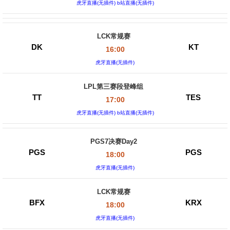
虎牙直播(无插件) b站直播(无插件)
LCK常规赛
DK
KT
16:00
虎牙直播(无插件)
LPL第三赛段登峰组
TT
TES
17:00
虎牙直播(无插件) b站直播(无插件)
PGS7决赛Day2
PGS
PGS
18:00
虎牙直播(无插件)
LCK常规赛
BFX
KRX
18:00
虎牙直播(无插件)