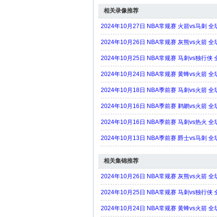
相关录像推荐
2024年10月27日 NBA常规赛 火箭vs马刺 
2024年10月26日 NBA常规赛 灰熊vs火箭 
2024年10月25日 NBA常规赛 马刺vs独行
2024年10月24日 NBA常规赛 黄蜂vs火箭 
2024年10月18日 NBA季前赛 马刺vs火箭 
2024年10月16日 NBA季前赛 鹈鹕vs火箭 
2024年10月16日 NBA季前赛 马刺vs热火 
2024年10月13日 NBA季前赛 爵士vs马刺 
相关集锦推荐
2024年10月26日 NBA常规赛 灰熊vs火箭 
2024年10月25日 NBA常规赛 马刺vs独行侠
2024年10月24日 NBA常规赛 黄蜂vs火箭 