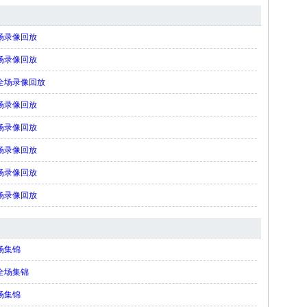
全场录像回放
全场录像回放
侠 全场录像回放
全场录像回放
全场录像回放
全场录像回放
全场录像回放
全场录像回放
全场集锦
 全场集锦
全场集锦