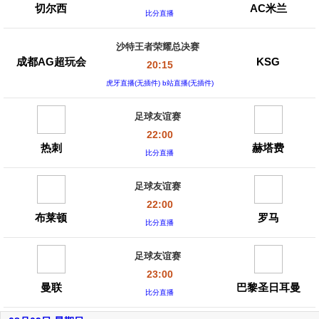
切尔西
AC米兰
比分直播
沙特王者荣耀总决赛
成都AG超玩会
KSG
20:15
虎牙直播(无插件) b站直播(无插件)
足球友谊赛
22:00
热刺
赫塔费
比分直播
足球友谊赛
22:00
布莱顿
罗马
比分直播
足球友谊赛
23:00
曼联
巴黎圣日耳曼
比分直播