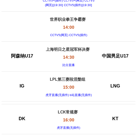
CCTV5+(插件) CCTV5+(网页) CCTV5
(网页)[19:30] CCTV5(插件)[19:30]
世界职业拳王争霸赛
14:00
CCTV5(网页) CCTV5(插件)
上海明日之星冠军杯决赛
阿森纳U17
中国男足U17
14:30
比分直播
LPL第三赛段涅槃组
IG
LNG
15:00
虎牙直播(无插件) b站直播(无插件)
LCK常规赛
DK
KT
16:00
虎牙直播(无插件)