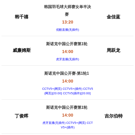
韩国羽毛球大师赛女单半决
赛
韩千禧
金佳蓝
13:20
优酷直播(无插件)
斯诺克中国公开赛第1轮
威廉姆斯
周跃龙
14:00
虎牙直播(无插件)
斯诺克中国公开赛-第1轮1
14:00
CCTV5+(网页) CCTV5+(插件) CCTV5
(网页)[20:00] CCTV5(插件)[20:00]
斯诺克中国公开赛第1轮
14:00
丁俊晖
吉尔伯特
虎牙直播(无插件) CCTV5+(网页) CCT
V5+(插件)