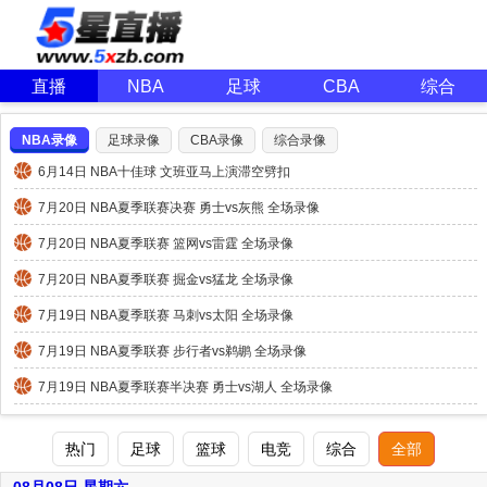
直播
NBA
足球
CBA
综合
NBA录像
足球录像
CBA录像
综合录像
6月14日 NBA十佳球 文班亚马上演滞空劈扣
7月20日 NBA夏季联赛决赛 勇士vs灰熊 全场录像
7月20日 NBA夏季联赛 篮网vs雷霆 全场录像
7月20日 NBA夏季联赛 掘金vs猛龙 全场录像
7月19日 NBA夏季联赛 马刺vs太阳 全场录像
7月19日 NBA夏季联赛 步行者vs鹈鹕 全场录像
7月19日 NBA夏季联赛半决赛 勇士vs湖人 全场录像
热门
足球
篮球
电竞
综合
全部