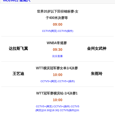
08月08日 星期六
世界20岁以下田径锦标赛-女
子400米决赛等
09:00
CCTV5(网页) CCTV5(插件)
WNBA常规赛
达拉斯飞翼
金州女武神
09:30
比分直播
WTT横滨冠军赛女单1/4决赛
王艺迪
朱雨玲
10:00
CCTV5+(网页) CCTV5+(插件)
WTT冠军赛横滨站-1/4决赛1
10:00
CCTV5+(网页) CCTV5+(插件) CCTV5
(网页)[16:30][18:30] CCTV5(插件)[16:
30][18:30]