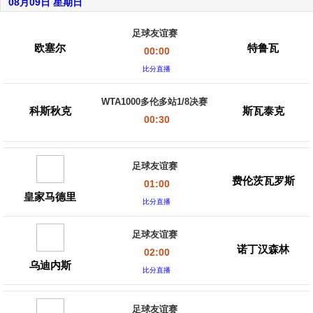
08月09日 星期日
足球友谊赛
欧塞尔
特鲁瓦
00:00
比分直播
WTA1000多伦多站1/8决赛
科斯秋克
斯瓦泰克
00:30
足球友谊赛
费伦茨瓦罗斯
01:00
皇家马德里
比分直播
足球友谊赛
诺丁汉森林
02:00
乌迪内斯
比分直播
足球友谊赛