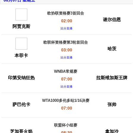
08月07日 星期五
欧协联资格赛3首回合
谢尔伯恩
02:00
阿贾克斯
比分直播
欧联杯资格赛第3轮首回合
哈茨
03:00
本菲卡
比分直播
WNBA常规赛
印第安纳狂热
拉斯维加斯王牌
07:00
比分直播
WTA1000多伦多站1/16决赛
萨巴伦卡
张帅
07:00
联盟杯小组赛
芝加哥火焰
拿加沙
08:30