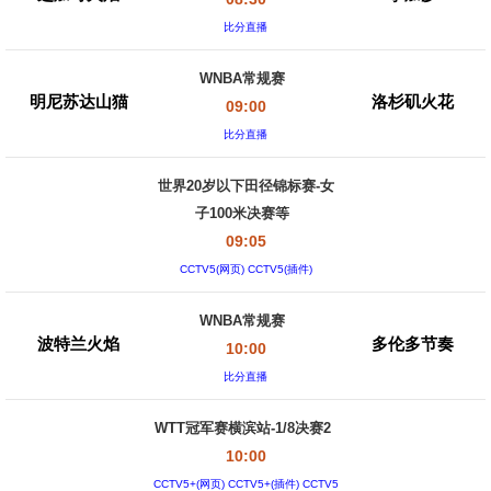
比分直播
WNBA常规赛
明尼苏达山猫
洛杉矶火花
09:00
比分直播
世界20岁以下田径锦标赛-女
子100米决赛等
09:05
CCTV5(网页) CCTV5(插件)
WNBA常规赛
波特兰火焰
多伦多节奏
10:00
比分直播
WTT冠军赛横滨站-1/8决赛2
10:00
CCTV5+(网页) CCTV5+(插件) CCTV5