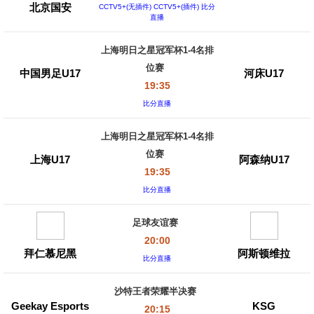
北京国安
CCTV5+(无插件) CCTV5+(插件) 比分
直播
上海明日之星冠军杯1-4名排
位赛
中国男足U17
河床U17
19:35
比分直播
上海明日之星冠军杯1-4名排
位赛
上海U17
阿森纳U17
19:35
比分直播
足球友谊赛
20:00
拜仁慕尼黑
阿斯顿维拉
比分直播
沙特王者荣耀半决赛
Geekay Esports
KSG
20:15