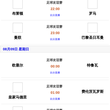
足球友谊赛
22:00
布莱顿
罗马
比分直播
足球友谊赛
23:00
曼联
巴黎圣日耳曼
比分直播
08月09日 星期日
足球友谊赛
欧塞尔
特鲁瓦
00:00
比分直播
足球友谊赛
费伦茨瓦罗斯
01:00
皇家马德里
比分直播