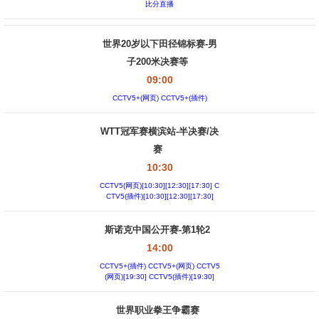
比分直播
世界20岁以下田径锦标赛-男
子200米决赛等
09:00
CCTV5+(网页) CCTV5+(插件)
WTT冠军赛横滨站-半决赛/决
赛
10:30
CCTV5(网页)[10:30][12:30][17:30] C
CTV5(插件)[10:30][12:30][17:30]
斯诺克中国公开赛-第1轮2
14:00
CCTV5+(插件) CCTV5+(网页) CCTV5
(网页)[19:30] CCTV5(插件)[19:30]
世界职业拳王争霸赛