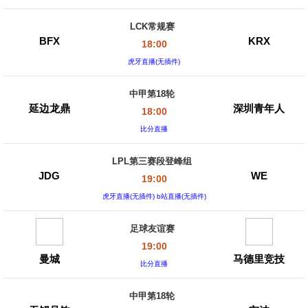
LCK常规赛
BFX
KRX
18:00
虎牙直播(无插件)
中甲第18轮
延边龙鼎
深圳青年人
18:00
比分直播
LPL第三赛段登峰组
JDG
WE
19:00
虎牙直播(无插件) b站直播(无插件)
足球友谊赛
19:00
曼城
马德里竞技
比分直播
中甲第18轮