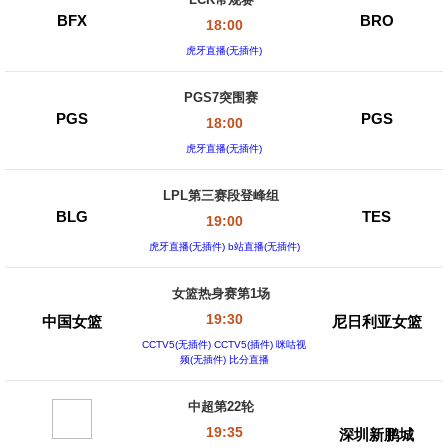
LCK常规赛
BFX
BRO
18:00
虎牙直播(无插件)
PGS7突围赛
PGS
PGS
18:00
虎牙直播(无插件)
LPL第三赛段登峰组
BLG
TES
19:00
虎牙直播(无插件) b站直播(无插件)
女篮热身赛第1场
19:30
中国女篮
尼日利亚女篮
CCTV5(无插件) CCTV5(插件) 咪咕视
频(无插件) 比分直播
中超第22轮
19:35
深圳新鹏城