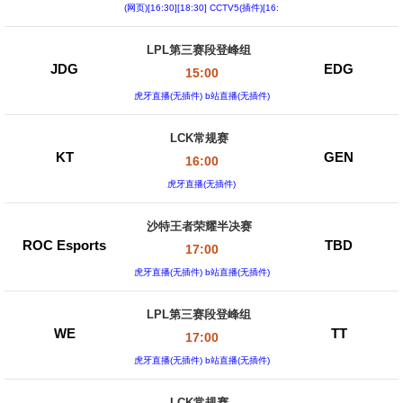
(网页)[16:30][18:30] CCTV5(插件)[16:
30][18:30]
LPL第三赛段登峰组
JDG
EDG
15:00
虎牙直播(无插件) b站直播(无插件)
LCK常规赛
KT
GEN
16:00
虎牙直播(无插件)
沙特王者荣耀半决赛
ROC Esports
TBD
17:00
虎牙直播(无插件) b站直播(无插件)
LPL第三赛段登峰组
WE
TT
17:00
虎牙直播(无插件) b站直播(无插件)