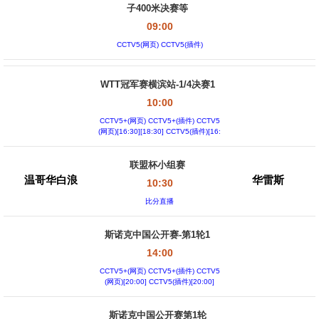
子400米决赛等
09:00
CCTV5(网页) CCTV5(插件)
WTT冠军赛横滨站-1/4决赛1
10:00
CCTV5+(网页) CCTV5+(插件) CCTV5
(网页)[16:30][18:30] CCTV5(插件)[16:
30][18:30]
联盟杯小组赛
温哥华白浪
华雷斯
10:30
比分直播
斯诺克中国公开赛-第1轮1
14:00
CCTV5+(网页) CCTV5+(插件) CCTV5
(网页)[20:00] CCTV5(插件)[20:00]
斯诺克中国公开赛第1轮