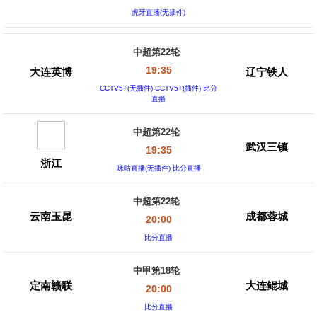
虎牙直播(无插件)
中超第22轮
19:35
大连英博
辽宁铁人
CCTV5+(无插件) CCTV5+(插件) 比分
直播
中超第22轮
武汉三镇
19:35
浙江
咪咕直播(无插件) 比分直播
中超第22轮
云南玉昆
成都蓉城
20:00
比分直播
中甲第18轮
定南赣联
大连鲲城
20:00
比分直播