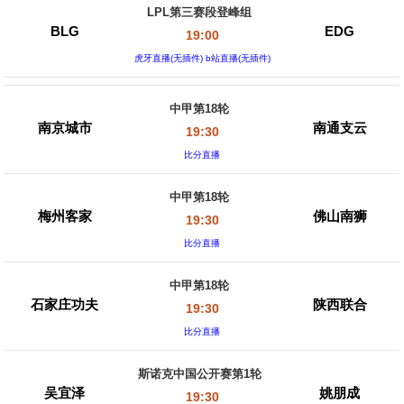
LPL第三赛段登峰组
BLG
EDG
19:00
虎牙直播(无插件) b站直播(无插件)
中甲第18轮
南京城市
南通支云
19:30
比分直播
中甲第18轮
梅州客家
佛山南狮
19:30
比分直播
中甲第18轮
石家庄功夫
陕西联合
19:30
比分直播
斯诺克中国公开赛第1轮
吴宜泽
姚朋成
19:30