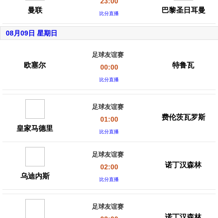
23:00
曼联
巴黎圣日耳曼
比分直播
08月09日 星期日
足球友谊赛
欧塞尔
特鲁瓦
00:00
比分直播
足球友谊赛
费伦茨瓦罗斯
01:00
皇家马德里
比分直播
足球友谊赛
诺丁汉森林
02:00
乌迪内斯
比分直播
足球友谊赛
诺丁汉森林