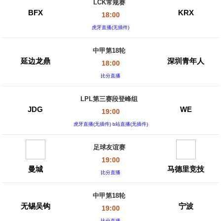
LCK常规赛
BFX
KRX
18:00
虎牙直播(无插件)
中甲第18轮
延边龙鼎
深圳青年人
18:00
比分直播
LPL第三赛段登峰组
JDG
WE
19:00
虎牙直播(无插件) b站直播(无插件)
足球友谊赛
19:00
曼城
马德里竞技
比分直播
中甲第18轮
无锡吴钩
宁波
19:00
比分直播