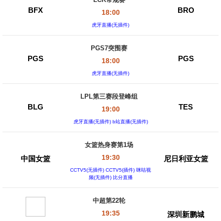
LCK常规赛
BFX
BRO
18:00
虎牙直播(无插件)
PGS7突围赛
PGS
PGS
18:00
虎牙直播(无插件)
LPL第三赛段登峰组
BLG
TES
19:00
虎牙直播(无插件) b站直播(无插件)
女篮热身赛第1场
19:30
中国女篮
尼日利亚女篮
CCTV5(无插件) CCTV5(插件) 咪咕视
频(无插件) 比分直播
中超第22轮
19:35
深圳新鹏城