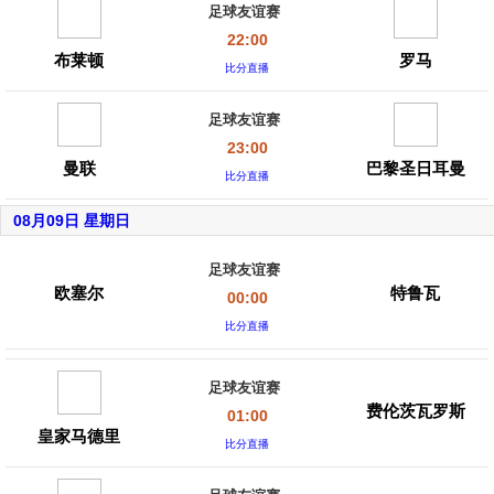
足球友谊赛
22:00
布莱顿
罗马
比分直播
足球友谊赛
23:00
曼联
巴黎圣日耳曼
比分直播
08月09日 星期日
足球友谊赛
欧塞尔
特鲁瓦
00:00
比分直播
足球友谊赛
费伦茨瓦罗斯
01:00
皇家马德里
比分直播