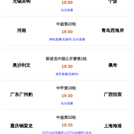
无锡吴钩
宁波
19:00
比分直播
中超第22轮
河南
青岛西海岸
19:00
咪咕直播(无插件) 比分直播
斯诺克中国公开赛第1轮
奥沙利文
佩奇
19:30
虎牙直播(无插件)
中甲第18轮
广东广州豹
广西恒宸
19:30
比分直播
中超第22轮
19:35
重庆铜梁龙
上海海港
CCTV16(无插件) CCTV16(插件) 比分