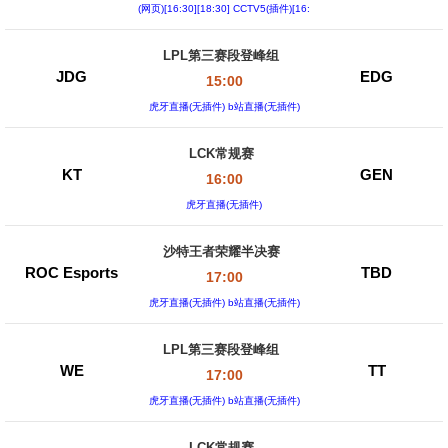
(网页)[16:30][18:30] CCTV5(插件)[16:
30][18:30]
LPL第三赛段登峰组
JDG
EDG
15:00
虎牙直播(无插件) b站直播(无插件)
LCK常规赛
KT
GEN
16:00
虎牙直播(无插件)
沙特王者荣耀半决赛
ROC Esports
TBD
17:00
虎牙直播(无插件) b站直播(无插件)
LPL第三赛段登峰组
WE
TT
17:00
虎牙直播(无插件) b站直播(无插件)