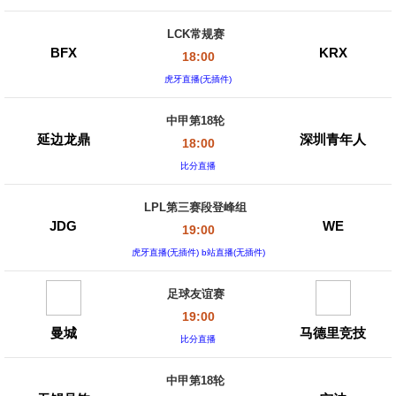
LCK常规赛
BFX
KRX
18:00
虎牙直播(无插件)
中甲第18轮
延边龙鼎
深圳青年人
18:00
比分直播
LPL第三赛段登峰组
JDG
WE
19:00
虎牙直播(无插件) b站直播(无插件)
足球友谊赛
19:00
曼城
马德里竞技
比分直播
中甲第18轮