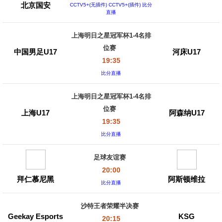
北京国安
CCTV5+(无插件) CCTV5+(插件) 比分
直播
上海明日之星冠军杯1-4名排
位赛
中国男足U17
河床U17
19:35
比分直播
上海明日之星冠军杯1-4名排
位赛
上海U17
阿森纳U17
19:35
比分直播
足球友谊赛
20:00
拜仁慕尼黑
阿斯顿维拉
比分直播
沙特王者荣耀半决赛
Geekay Esports
KSG
20:15