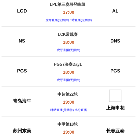
LPL第三赛段登峰组
LGD
AL
17:00
虎牙直播(无插件) b站直播(无插件)
LCK常规赛
NS
DNS
18:00
虎牙直播(无插件)
PGS7决赛Day1
PGS
PGS
18:00
虎牙直播(无插件)
中超第22轮
青岛海牛
19:00
上海申花
咪咕直播(无插件) 比分直播
中甲第18轮
苏州东吴
长春亚泰
19:00