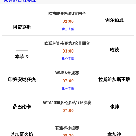
08月07日 星期五
欧协联资格赛3首回合
谢尔伯恩
02:00
阿贾克斯
比分直播
欧联杯资格赛第3轮首回合
哈茨
03:00
本菲卡
比分直播
WNBA常规赛
印第安纳狂热
拉斯维加斯王牌
07:00
比分直播
WTA1000多伦多站1/16决赛
萨巴伦卡
张帅
07:00
联盟杯小组赛
芝加哥火焰
拿加沙
08:30