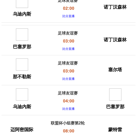
足球友谊赛
诺丁汉森林
02:00
乌迪内斯
比分直播
足球友谊赛
诺丁汉森林
03:00
巴塞罗那
比分直播
足球友谊赛
塞尔塔
03:00
那不勒斯
比分直播
足球友谊赛
04:00
乌迪内斯
巴塞罗那
比分直播
联盟杯小组赛第2轮
迈阿密国际
蒙特雷
08:00