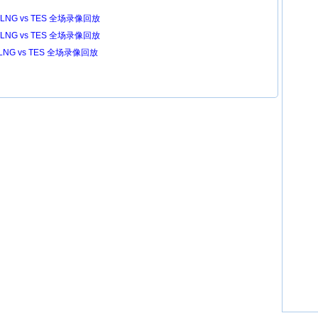
LNG vs TES 全场录像回放
LNG vs TES 全场录像回放
LNG vs TES 全场录像回放