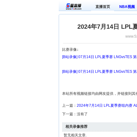
直播首页
NBA视频
2024年7月14日 LP
www.5
比赛录像↓
[B站录像] 07月14日 LPL夏季赛 LNGvsTES
[B站录像] 07月14日 LPL夏季赛 LNGvsTES
本站所有视频链接均由网友提供，并链接到其
上一篇：
2024年7月14日 LPL夏季赛组内赛 A
下一篇：没有了
相关录像推荐
暂无相关文章.