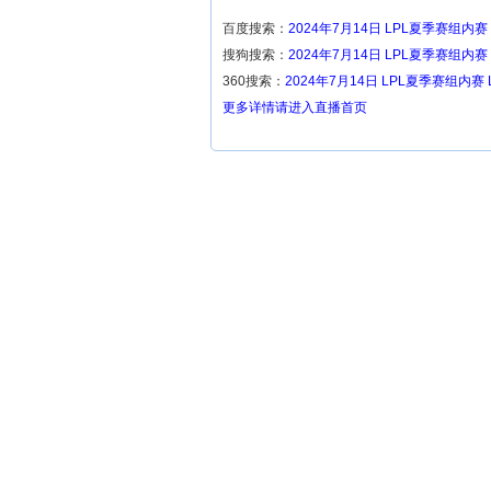
百度搜索：
2024年7月14日 LPL夏季赛组内赛 
搜狗搜索：
2024年7月14日 LPL夏季赛组内赛 
360搜索：
2024年7月14日 LPL夏季赛组内赛 
更多详情请进入直播首页