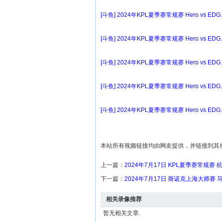
[斗鱼] 2024年KPL夏季赛常规赛 Hero vs EDG
[斗鱼] 2024年KPL夏季赛常规赛 Hero vs EDG
[斗鱼] 2024年KPL夏季赛常规赛 Hero vs EDG
[斗鱼] 2024年KPL夏季赛常规赛 Hero vs EDG
[斗鱼] 2024年KPL夏季赛常规赛 Hero vs EDG
本站所有视频链接均由网友提供，并链接到其
上一篇：
2024年7月17日 KPL夏季赛常规赛 杭
下一篇：
2024年7月17日 斯诺克上海大师赛 
相关录像推荐
暂无相关文章.