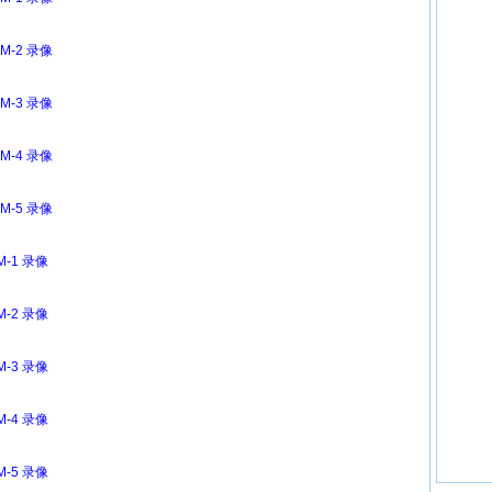
.M-2 录像
.M-3 录像
.M-4 录像
.M-5 录像
M-1 录像
M-2 录像
M-3 录像
M-4 录像
M-5 录像