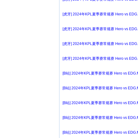
[虎牙] 2024年KPL夏季赛常规赛 Hero vs EDG
[虎牙] 2024年KPL夏季赛常规赛 Hero vs EDG
[虎牙] 2024年KPL夏季赛常规赛 Hero vs EDG
[虎牙] 2024年KPL夏季赛常规赛 Hero vs EDG
[B站] 2024年KPL夏季赛常规赛 Hero vs EDG.
[B站] 2024年KPL夏季赛常规赛 Hero vs EDG.
[B站] 2024年KPL夏季赛常规赛 Hero vs EDG.
[B站] 2024年KPL夏季赛常规赛 Hero vs EDG.
[B站] 2024年KPL夏季赛常规赛 Hero vs EDG.