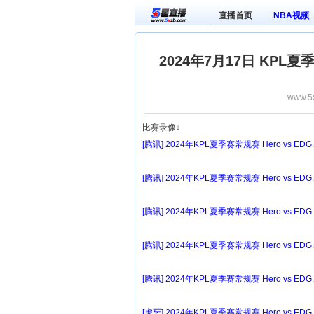
直播首页
NBA视频
2024年7月17日 KPL夏
www.5
比赛录像↓
[腾讯] 2024年KPL夏季赛常规赛 Hero vs EDG
[腾讯] 2024年KPL夏季赛常规赛 Hero vs EDG
[腾讯] 2024年KPL夏季赛常规赛 Hero vs EDG
[腾讯] 2024年KPL夏季赛常规赛 Hero vs EDG
[腾讯] 2024年KPL夏季赛常规赛 Hero vs EDG
[虎牙] 2024年KPL夏季赛常规赛 Hero vs EDG