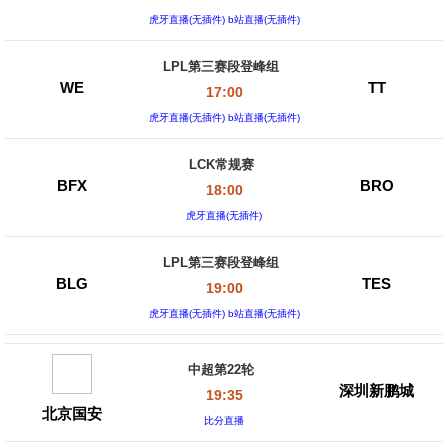
虎牙直播(无插件) b站直播(无插件)
LPL第三赛段登峰组
WE
TT
17:00
虎牙直播(无插件) b站直播(无插件)
LCK常规赛
BFX
BRO
18:00
虎牙直播(无插件)
LPL第三赛段登峰组
BLG
TES
19:00
虎牙直播(无插件) b站直播(无插件)
中超第22轮
深圳新鹏城
19:35
北京国安
比分直播