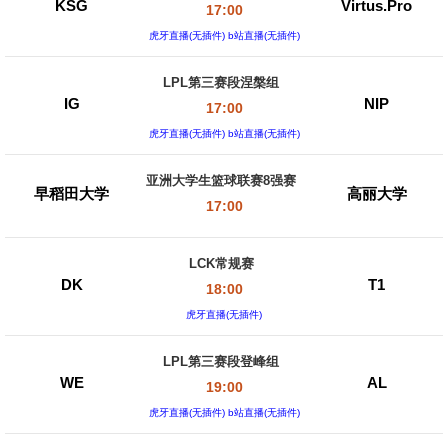
KSG
Virtus.Pro
17:00
虎牙直播(无插件) b站直播(无插件)
LPL第三赛段涅槃组
IG
NIP
17:00
虎牙直播(无插件) b站直播(无插件)
亚洲大学生篮球联赛8强赛
早稻田大学
高丽大学
17:00
LCK常规赛
DK
T1
18:00
虎牙直播(无插件)
LPL第三赛段登峰组
WE
AL
19:00
虎牙直播(无插件) b站直播(无插件)