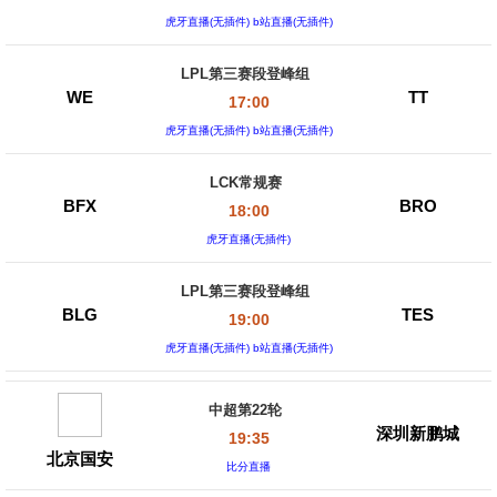
虎牙直播(无插件) b站直播(无插件)
LPL第三赛段登峰组
WE
TT
17:00
虎牙直播(无插件) b站直播(无插件)
LCK常规赛
BFX
BRO
18:00
虎牙直播(无插件)
LPL第三赛段登峰组
BLG
TES
19:00
虎牙直播(无插件) b站直播(无插件)
中超第22轮
深圳新鹏城
19:35
北京国安
比分直播