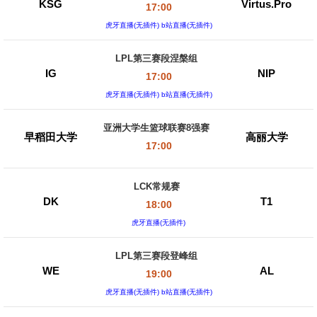
KSG
Virtus.Pro
17:00
虎牙直播(无插件) b站直播(无插件)
LPL第三赛段涅槃组
IG
NIP
17:00
虎牙直播(无插件) b站直播(无插件)
亚洲大学生篮球联赛8强赛
早稻田大学
高丽大学
17:00
LCK常规赛
DK
T1
18:00
虎牙直播(无插件)
LPL第三赛段登峰组
WE
AL
19:00
虎牙直播(无插件) b站直播(无插件)