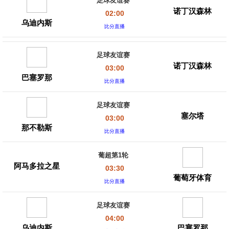
足球友谊赛
诺丁汉森林
02:00
乌迪内斯
比分直播
足球友谊赛
诺丁汉森林
03:00
巴塞罗那
比分直播
足球友谊赛
塞尔塔
03:00
那不勒斯
比分直播
葡超第1轮
阿马多拉之星
03:30
葡萄牙体育
比分直播
足球友谊赛
04:00
乌迪内斯
巴塞罗那