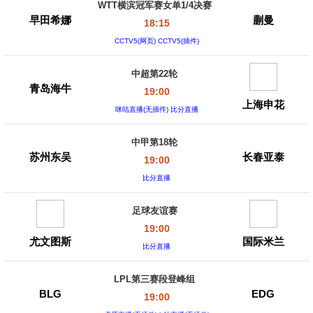
WTT横滨冠军赛女单1/4决赛
早田希娜
蒯曼
18:15
CCTV5(网页) CCTV5(插件)
中超第22轮
青岛海牛
19:00
上海申花
咪咕直播(无插件) 比分直播
中甲第18轮
苏州东吴
长春亚泰
19:00
比分直播
足球友谊赛
19:00
尤文图斯
国际米兰
比分直播
LPL第三赛段登峰组
BLG
EDG
19:00