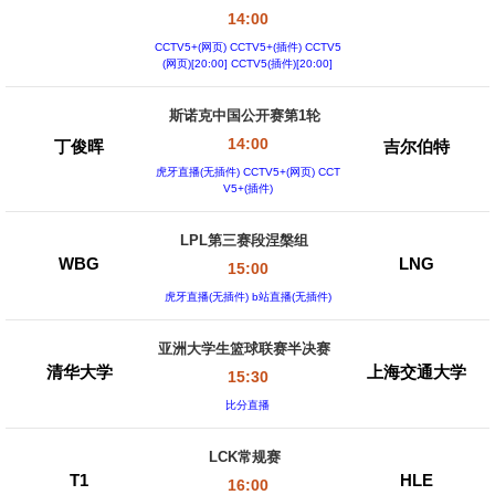
14:00
CCTV5+(网页) CCTV5+(插件) CCTV5
(网页)[20:00] CCTV5(插件)[20:00]
斯诺克中国公开赛第1轮
14:00
丁俊晖
吉尔伯特
虎牙直播(无插件) CCTV5+(网页) CCT
V5+(插件)
LPL第三赛段涅槃组
WBG
LNG
15:00
虎牙直播(无插件) b站直播(无插件)
亚洲大学生篮球联赛半决赛
清华大学
上海交通大学
15:30
比分直播
LCK常规赛
T1
HLE
16:00