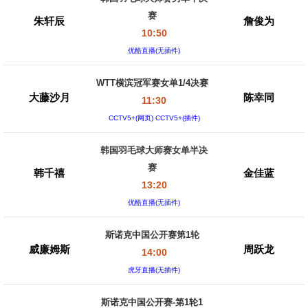
赛
朱轩辰
詹俊为
10:50
优酷直播(无插件)
WTT横滨冠军赛女单1/4决赛
大藤沙月
陈幸同
11:30
CCTV5+(网页) CCTV5+(插件)
韩国羽毛球大师赛女单半决
赛
韩千禧
金佳蓝
13:20
优酷直播(无插件)
斯诺克中国公开赛第1轮
威廉姆斯
周跃龙
14:00
虎牙直播(无插件)
斯诺克中国公开赛-第1轮1