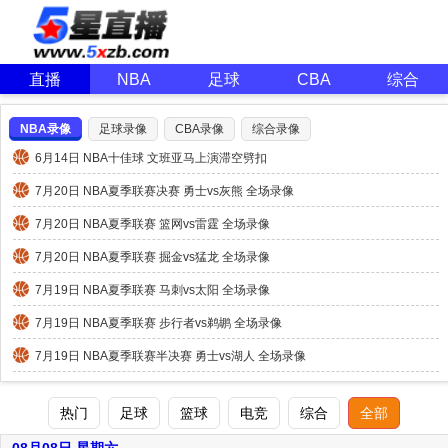
直播
NBA
足球
CBA
综合
NBA录像
足球录像
CBA录像
综合录像
6月14日 NBA十佳球 文班亚马上演滞空劈扣
7月20日 NBA夏季联赛决赛 勇士vs灰熊 全场录像
7月20日 NBA夏季联赛 篮网vs雷霆 全场录像
7月20日 NBA夏季联赛 掘金vs猛龙 全场录像
7月19日 NBA夏季联赛 马刺vs太阳 全场录像
7月19日 NBA夏季联赛 步行者vs鹈鹕 全场录像
7月19日 NBA夏季联赛半决赛 勇士vs湖人 全场录像
热门
足球
篮球
电竞
综合
全部