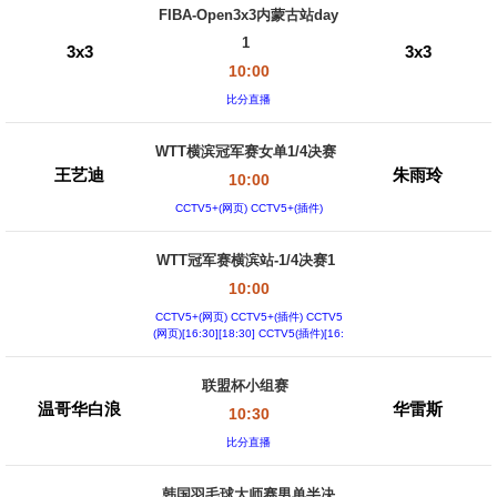
FIBA-Open3x3内蒙古站day
1
3x3
3x3
10:00
比分直播
WTT横滨冠军赛女单1/4决赛
王艺迪
朱雨玲
10:00
CCTV5+(网页) CCTV5+(插件)
WTT冠军赛横滨站-1/4决赛1
10:00
CCTV5+(网页) CCTV5+(插件) CCTV5
(网页)[16:30][18:30] CCTV5(插件)[16:
30][18:30]
联盟杯小组赛
温哥华白浪
华雷斯
10:30
比分直播
韩国羽毛球大师赛男单半决