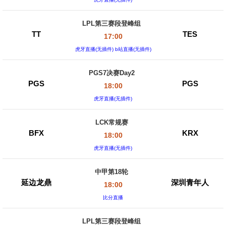
LPL第三赛段登峰组
TT
TES
17:00
虎牙直播(无插件) b站直播(无插件)
PGS7决赛Day2
PGS
PGS
18:00
虎牙直播(无插件)
LCK常规赛
BFX
KRX
18:00
虎牙直播(无插件)
中甲第18轮
延边龙鼎
深圳青年人
18:00
比分直播
LPL第三赛段登峰组