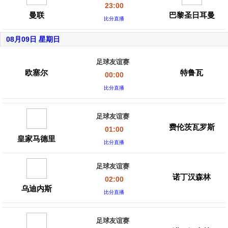
23:00
曼联
巴黎圣日耳曼
比分直播
08月09日 星期日
足球友谊赛
欧塞尔
特鲁瓦
00:00
比分直播
足球友谊赛
费伦茨瓦罗斯
01:00
皇家马德里
比分直播
足球友谊赛
诺丁汉森林
02:00
乌迪内斯
比分直播
足球友谊赛