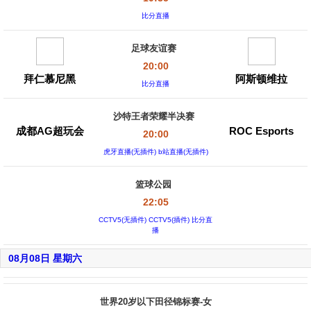
比分直播
足球友谊赛
20:00
拜仁慕尼黑
阿斯顿维拉
比分直播
沙特王者荣耀半决赛
成都AG超玩会
ROC Esports
20:00
虎牙直播(无插件) b站直播(无插件)
篮球公园
22:05
CCTV5(无插件) CCTV5(插件) 比分直
播
08月08日 星期六
世界20岁以下田径锦标赛-女