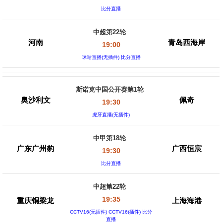
比分直播
中超第22轮
河南
青岛西海岸
19:00
咪咕直播(无插件) 比分直播
斯诺克中国公开赛第1轮
奥沙利文
佩奇
19:30
虎牙直播(无插件)
中甲第18轮
广东广州豹
广西恒宸
19:30
比分直播
中超第22轮
19:35
重庆铜梁龙
上海海港
CCTV16(无插件) CCTV16(插件) 比分
直播