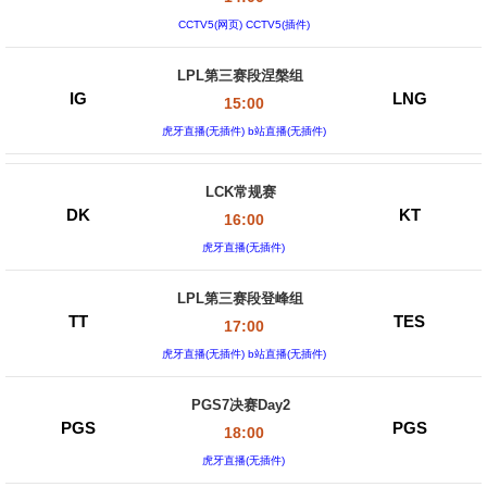
CCTV5(网页) CCTV5(插件)
LPL第三赛段涅槃组
IG
LNG
15:00
虎牙直播(无插件) b站直播(无插件)
LCK常规赛
DK
KT
16:00
虎牙直播(无插件)
LPL第三赛段登峰组
TT
TES
17:00
虎牙直播(无插件) b站直播(无插件)
PGS7决赛Day2
PGS
PGS
18:00
虎牙直播(无插件)